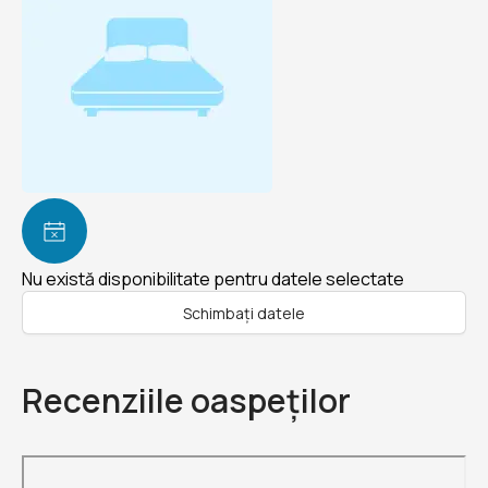
Nu există disponibilitate pentru datele selectate
Schimbați datele
Recenziile oaspeților