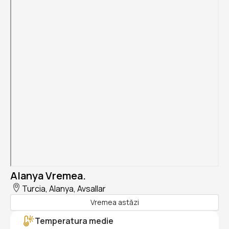
Alanya Vremea.
Turcia, Alanya, Avsallar
Vremea astăzi
Temperatura medie