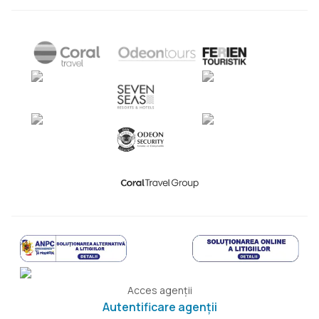
Acces agenții
Autentificare agenții