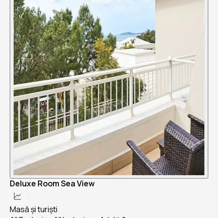
Deluxe Room Sea View
Masă și turiști