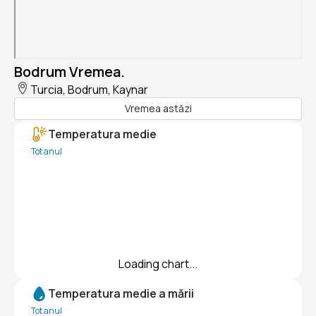
Bodrum Vremea.
Turcia, Bodrum, Kaynar
Vremea astăzi
Temperatura medie
Tot anul
Loading chart...
Temperatura medie a mării
Tot anul