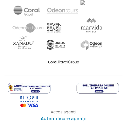
Acces agenții
Autentificare agenții