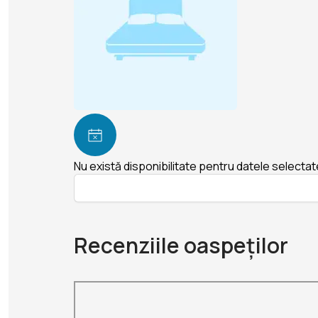
Nu există disponibilitate pentru datele selectat
Recenziile oaspeților