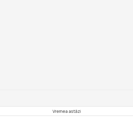
Vremea astăzi