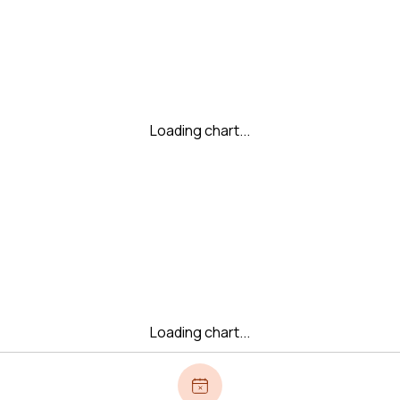
Loading chart...
Loading chart...