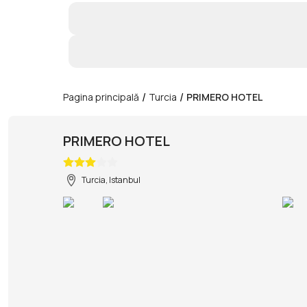
/
/
Pagina principală
Turcia
PRIMERO HOTEL
PRIMERO HOTEL
Turcia, Istanbul