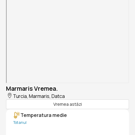
Marmaris Vremea.
Turcia, Marmaris, Datca
Vremea astăzi
Temperatura medie
Tot anul