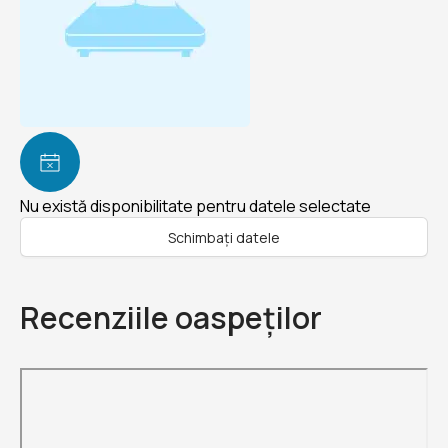
Nu există disponibilitate pentru datele selectate
Schimbați datele
Recenziile oaspeților