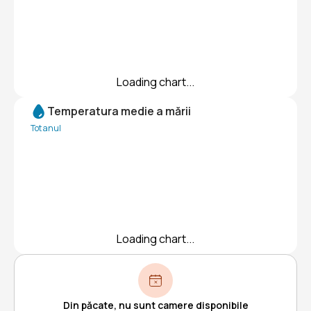
Loading chart...
Temperatura medie a mării
Tot anul
Loading chart...
Din păcate, nu sunt camere disponibile