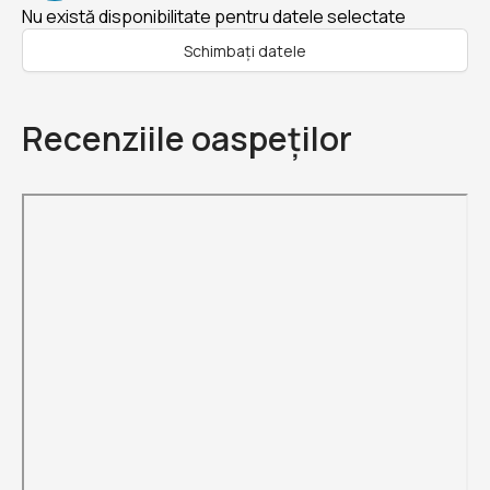
Nu există disponibilitate pentru datele selectate
Schimbați datele
Recenziile oaspeților