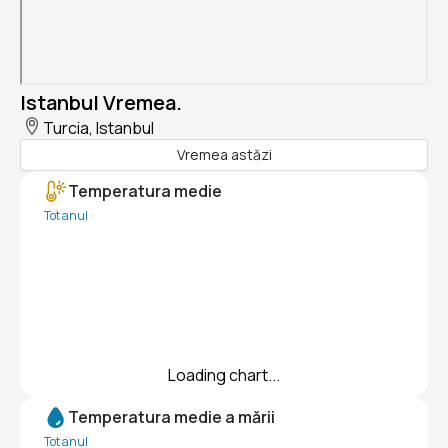
Istanbul Vremea.
Turcia, Istanbul
Vremea astăzi
Temperatura medie
Tot anul
Loading chart...
Temperatura medie a mării
Tot anul