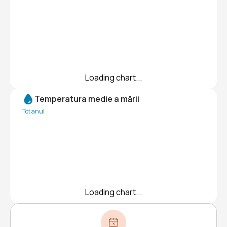
Loading chart...
Temperatura medie a mării
Tot anul
Loading chart...