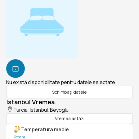
Nu există disponibilitate pentru datele selectate
Schimbați datele
Istanbul Vremea.
Turcia, Istanbul, Beyoglu
Vremea astăzi
Temperatura medie
Tot anul