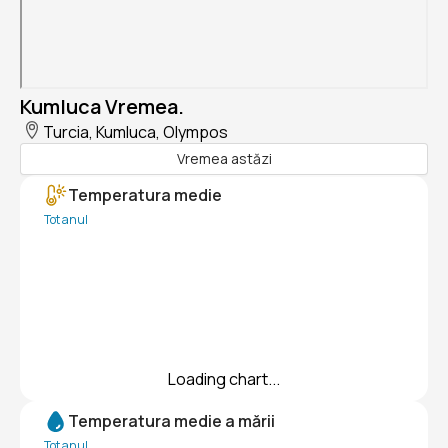
Kumluca Vremea.
Turcia, Kumluca, Olympos
Vremea astăzi
Temperatura medie
Tot anul
Loading chart...
Temperatura medie a mării
Tot anul