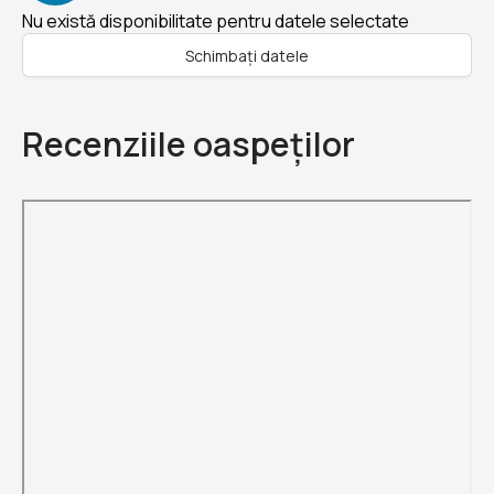
Nu există disponibilitate pentru datele selectate
Schimbați datele
Recenziile oaspeților