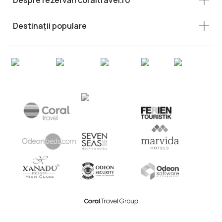
Destinații populare