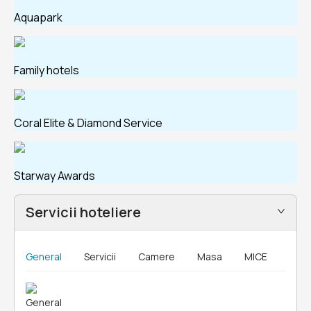
Aquapark
Family hotels
Coral Elite & Diamond Service
Starway Awards
Servicii hoteliere
General
Servicii
Camere
Masa
MICE
General