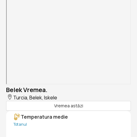
Belek Vremea.
Turcia, Belek, Iskele
Vremea astăzi
Temperatura medie
Tot anul