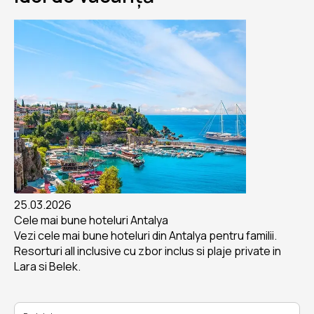
25.03.2026
Cele mai bune hoteluri Antalya
Vezi cele mai bune hoteluri din Antalya pentru familii.
Resorturi all inclusive cu zbor inclus si plaje private in
Lara si Belek.