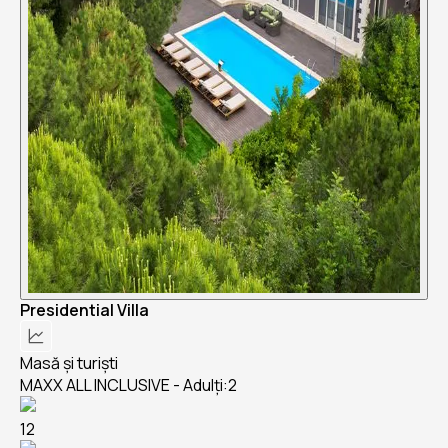
Presidential Villa
Masă și turiști
MAXX ALL INCLUSIVE - Adulți:2
12