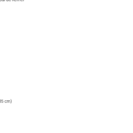
35 cm)