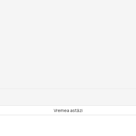
Vremea astăzi