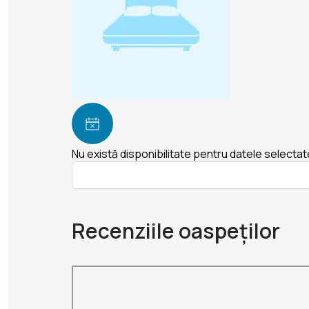
Nu există disponibilitate pentru datele selectat
Recenziile oaspeților