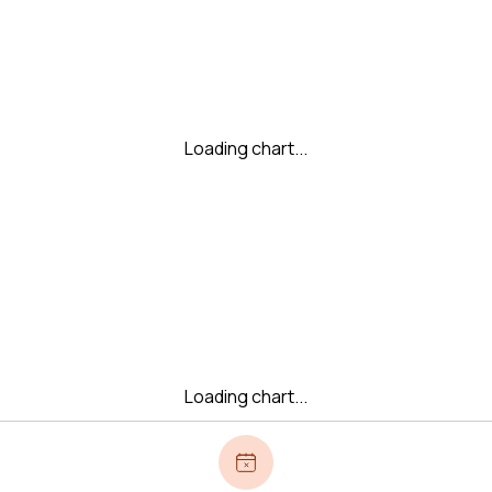
Loading chart...
Loading chart...