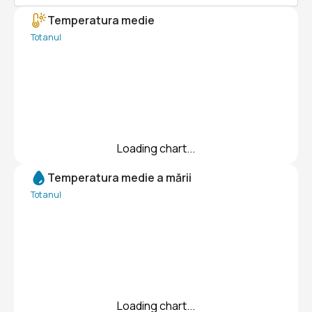
Temperatura medie
Tot anul
Loading chart...
Temperatura medie a mării
Tot anul
Loading chart...