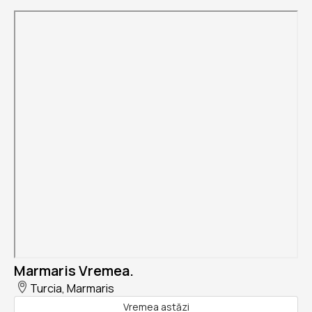
Marmaris Vremea.
Turcia, Marmaris
Vremea astăzi