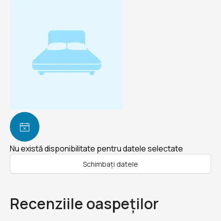
Nu există disponibilitate pentru datele selectate
Schimbați datele
Recenziile oaspeților