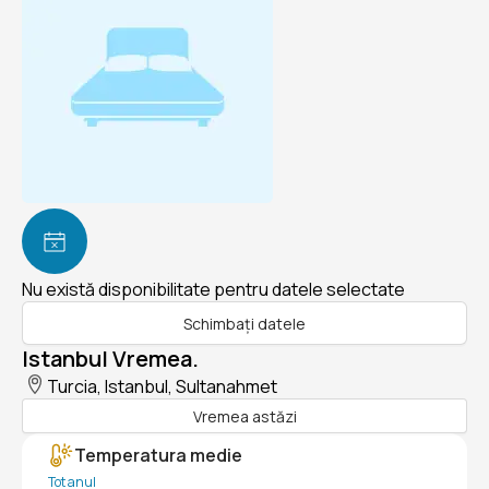
Nu există disponibilitate pentru datele selectate
Schimbați datele
Istanbul Vremea.
Turcia, Istanbul, Sultanahmet
Vremea astăzi
Temperatura medie
Tot anul