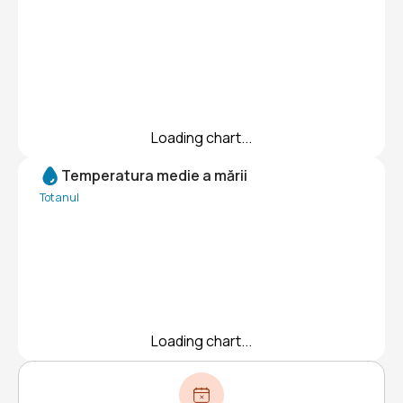
Loading chart...
Temperatura medie a mării
Tot anul
Loading chart...