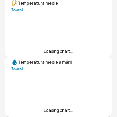
Temperatura medie
Tot anul
Loading chart...
Temperatura medie a mării
Tot anul
Loading chart...