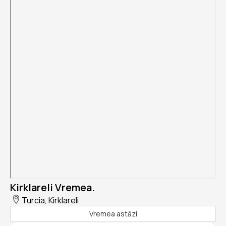
Kirklareli Vremea.
Turcia, Kirklareli
Vremea astăzi