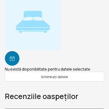
Nu există disponibilitate pentru datele selectate
Schimbați datele
Recenziile oaspeților