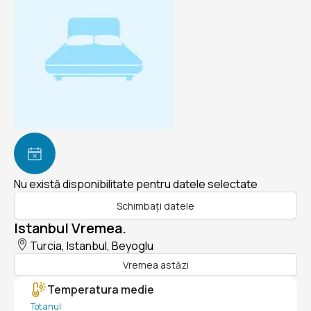
Nu există disponibilitate pentru datele selectate
Schimbați datele
Istanbul Vremea.
Turcia, Istanbul, Beyoglu
Vremea astăzi
Temperatura medie
Tot anul