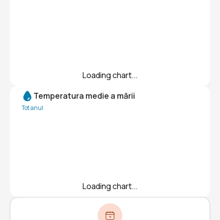
Loading chart...
Temperatura medie a mării
Tot anul
Loading chart...