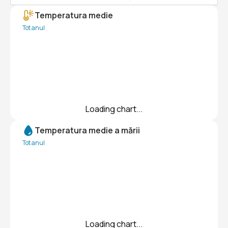
Temperatura medie
Tot anul
Loading chart...
Temperatura medie a mării
Tot anul
Loading chart...