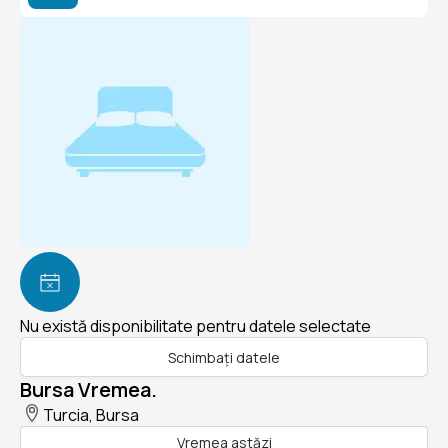
Nu există disponibilitate pentru datele selectate
Schimbați datele
Bursa Vremea.
Turcia, Bursa
Vremea astăzi