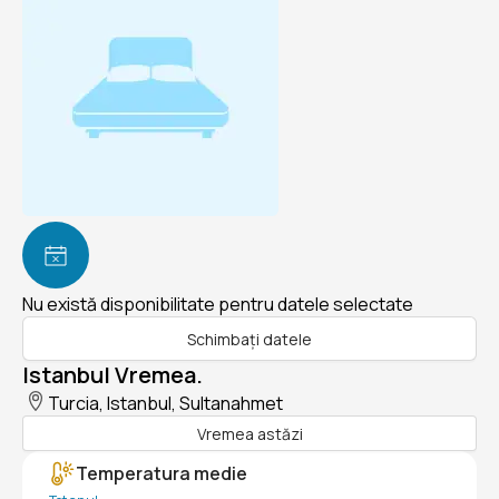
Nu există disponibilitate pentru datele selectate
Schimbați datele
Istanbul Vremea.
Turcia, Istanbul, Sultanahmet
Vremea astăzi
Temperatura medie