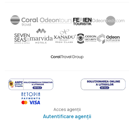
Acces agenții
Autentificare agenții