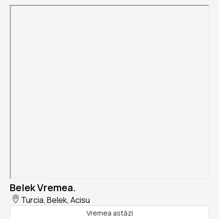
Belek Vremea.
Turcia, Belek, Acisu
Vremea astăzi