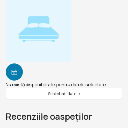
Nu există disponibilitate pentru datele selectate
Schimbați datele
Recenziile oaspeților