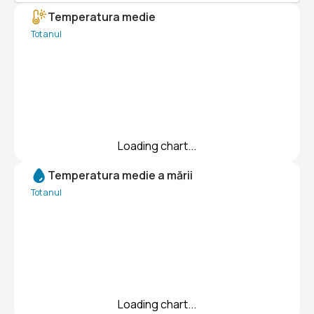
Temperatura medie
Tot anul
Loading chart...
Temperatura medie a mării
Tot anul
Loading chart...