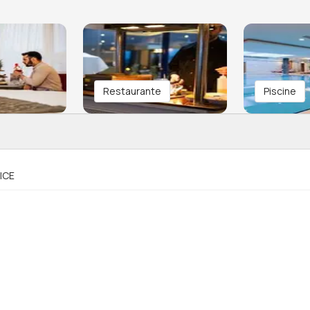
Restaurante
Piscine
ICE