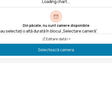
Loading chart...
Din păcate, nu sunt camere disponibile
au selectați o altă durată în blocul „Selectare cameră”.
Editare dată | ×
Selectează camera