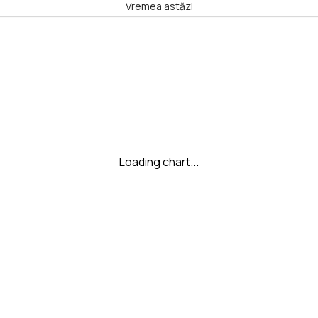
Vremea astăzi
Loading chart...