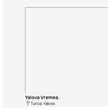
Yalova Vremea.
Turcia, Yalova