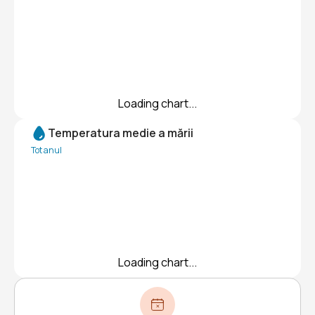
Loading chart...
Temperatura medie a mării
Tot anul
Loading chart...