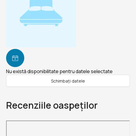
Nu există disponibilitate pentru datele selectate
Schimbați datele
Recenziile oaspeților