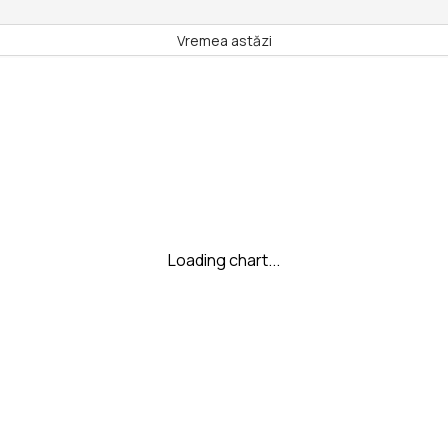
Vremea astăzi
Loading chart...