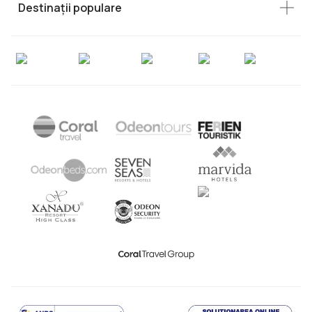
Destinații populare