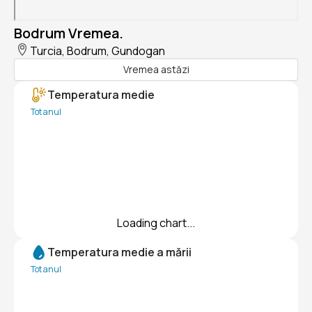
Bodrum Vremea.
Turcia, Bodrum, Gundogan
Vremea astăzi
Temperatura medie
Tot anul
Loading chart...
Temperatura medie a mării
Tot anul