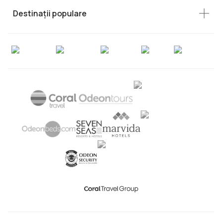
Destinații populare