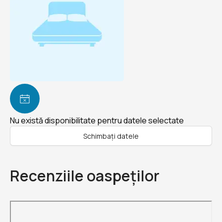
Nu există disponibilitate pentru datele selectate
Schimbați datele
Recenziile oaspeților