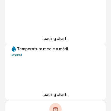
Loading chart...
Temperatura medie a mării
Tot anul
Loading chart...