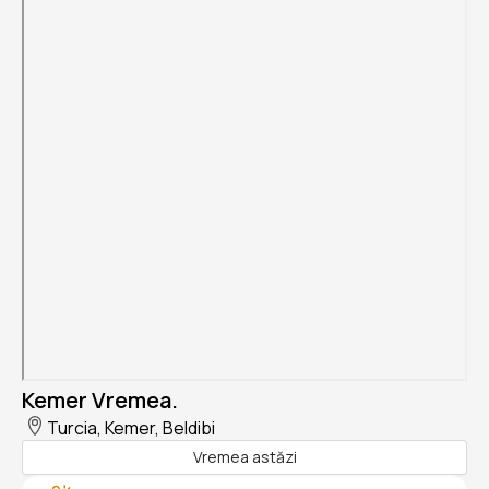
Kemer Vremea.
Turcia, Kemer, Beldibi
Vremea astăzi