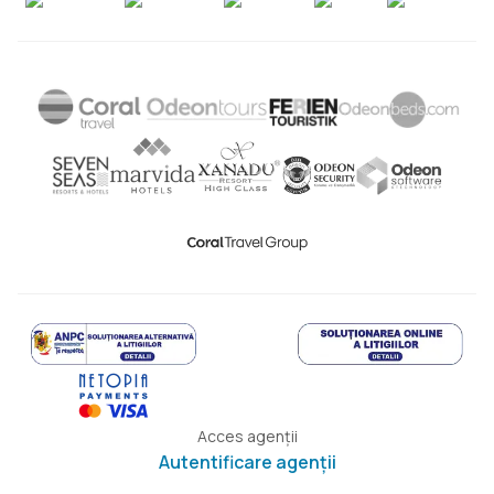
Acces agenții
Autentificare agenții