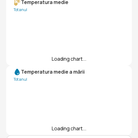
Temperatura medie
Tot anul
Loading chart...
Temperatura medie a mării
Tot anul
Loading chart...