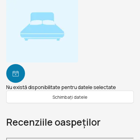
Nu există disponibilitate pentru datele selectate
Schimbați datele
Recenziile oaspeților