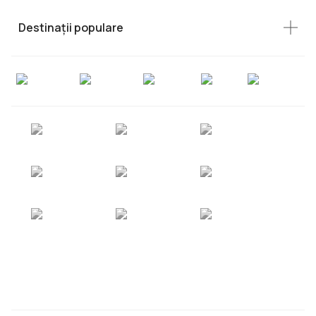
Destinații populare