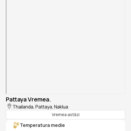
Pattaya Vremea.
Thailanda, Pattaya, Naklua
Vremea astăzi
Temperatura medie