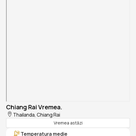
Chiang Rai Vremea.
Thailanda, Chiang Rai
Vremea astăzi
Temperatura medie