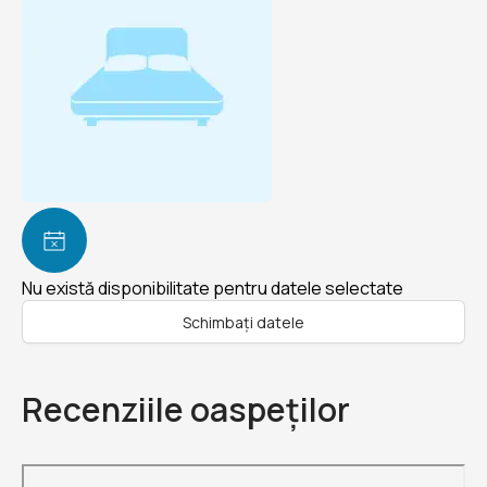
Nu există disponibilitate pentru datele selectate
Schimbați datele
Recenziile oaspeților