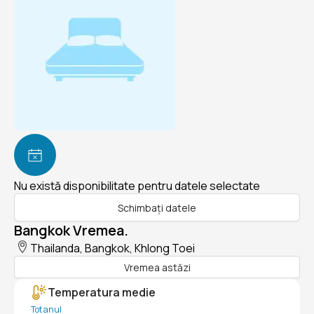
Nu există disponibilitate pentru datele selectate
Schimbați datele
Bangkok Vremea.
Thailanda, Bangkok, Khlong Toei
Vremea astăzi
Temperatura medie
Tot anul