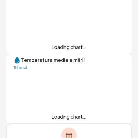
Loading chart...
Temperatura medie a mării
Tot anul
Loading chart...