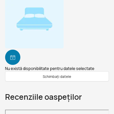
Nu există disponibilitate pentru datele selectate
Schimbați datele
Recenziile oaspeților