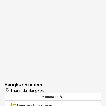
Bangkok Vremea.
Thailanda, Bangkok
Vremea astăzi
Temperatura medie