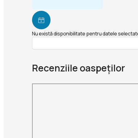
Nu există disponibilitate pentru datele selectat
Recenziile oaspeților