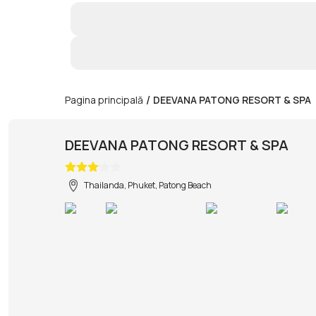
/
Pagina principală
DEEVANA PATONG RESORT & SPA
DEEVANA PATONG RESORT & SPA
Thailanda, Phuket, Patong Beach