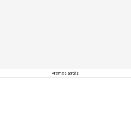
Vremea astăzi