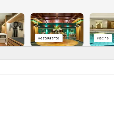
Restaurante
Piscine