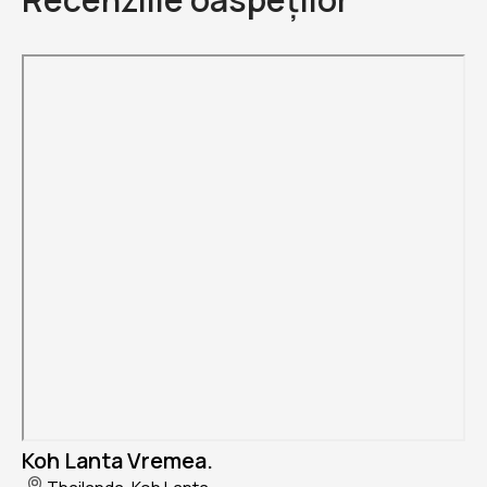
Koh Lanta Vremea.