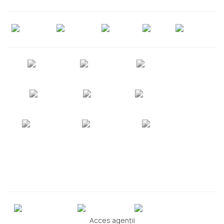
Acces agenții