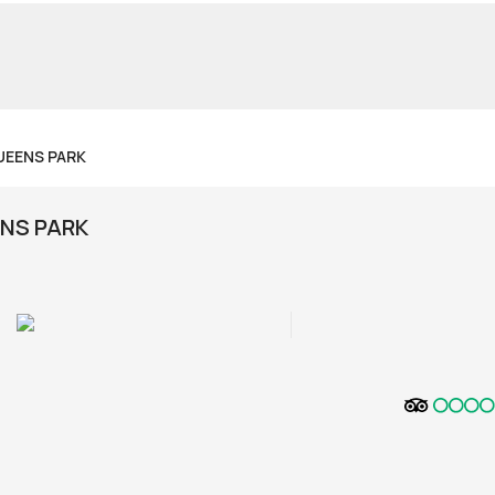
UEENS PARK
NS PARK