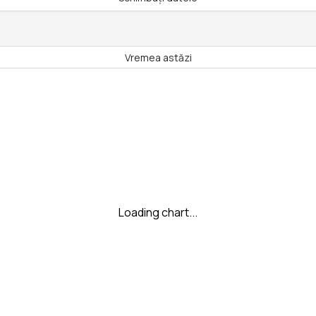
Vremea astăzi
Loading chart...