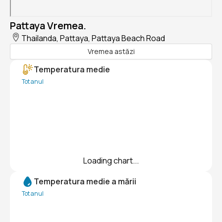
Pattaya Vremea.
Thailanda, Pattaya, Pattaya Beach Road
Vremea astăzi
Temperatura medie
Tot anul
Loading chart...
Temperatura medie a mării
Tot anul