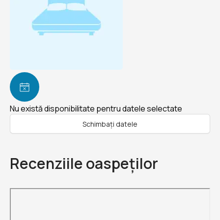
Nu există disponibilitate pentru datele selectate
Schimbați datele
Recenziile oaspeților