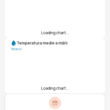
Loading chart...
Temperatura medie a mării
Tot anul
Loading chart...