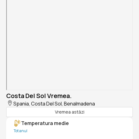
Costa Del Sol Vremea.
Spania, Costa Del Sol, Benalmadena
Vremea astăzi
Temperatura medie
Tot anul