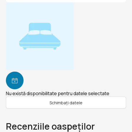
Nu există disponibilitate pentru datele selectate
Schimbați datele
Recenziile oaspeților