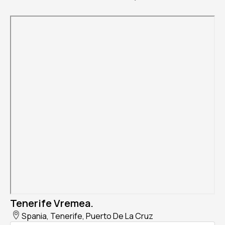
Tenerife Vremea.
Spania, Tenerife, Puerto De La Cruz