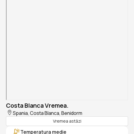
Costa Blanca Vremea.
Spania, Costa Blanca, Benidorm
Vremea astăzi
Temperatura medie