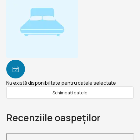
Nu există disponibilitate pentru datele selectate
Schimbați datele
Recenziile oaspeților