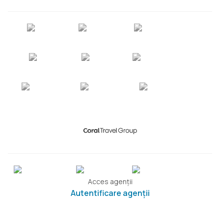
Acces agenții
Autentificare agenții