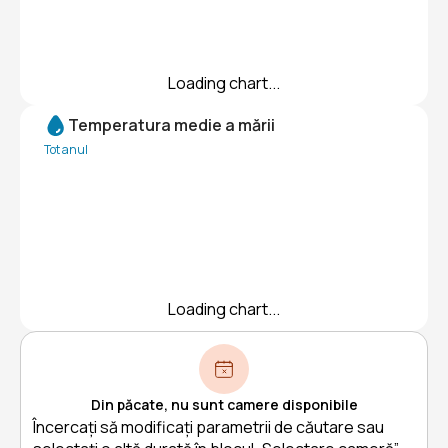
Loading chart...
Temperatura medie a mării
Tot anul
Loading chart...
Din păcate, nu sunt camere disponibile
Încercați să modificați parametrii de căutare sau