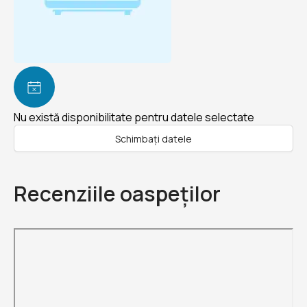
Nu există disponibilitate pentru datele selectate
Schimbați datele
Recenziile oaspeților