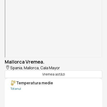
Mallorca Vremea.
Spania, Mallorca, Cala Mayor
Vremea astăzi
Temperatura medie
Tot anul