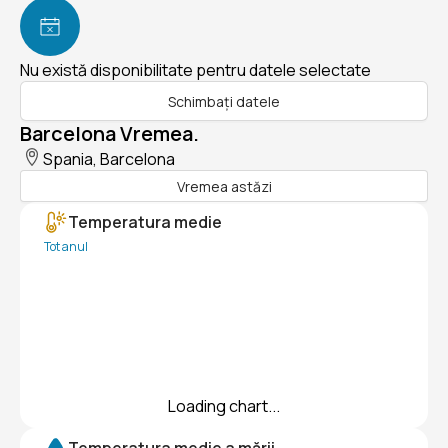
Nu există disponibilitate pentru datele selectate
Schimbați datele
Barcelona Vremea.
Spania, Barcelona
Vremea astăzi
Temperatura medie
Tot anul
Loading chart...