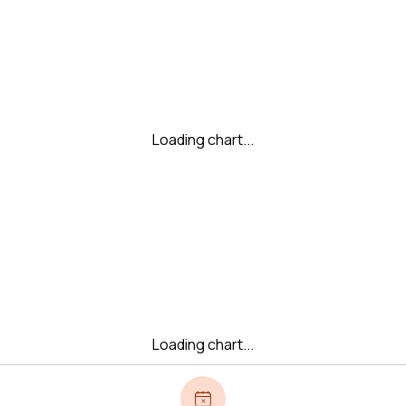
Loading chart...
Loading chart...