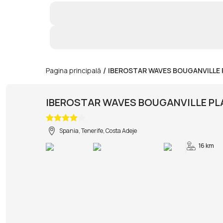
/
Pagina principală
IBEROSTAR WAVES BOUGANVILLE 
IBEROSTAR WAVES BOUGANVILLE PL
Spania, Tenerife, Costa Adeje
16 km