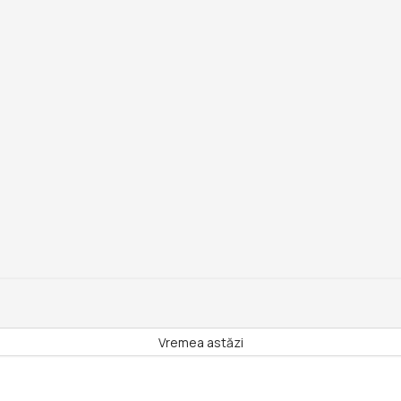
Vremea astăzi