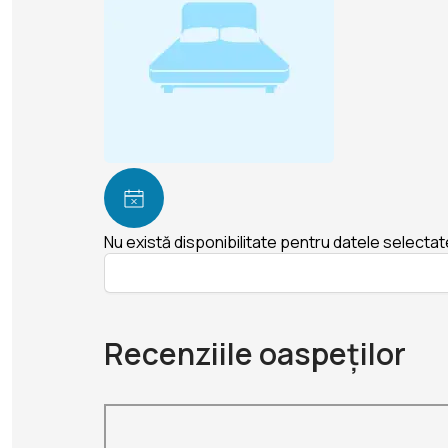
Nu există disponibilitate pentru datele selectat
Recenziile oaspeților