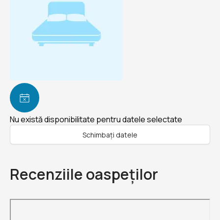
Nu există disponibilitate pentru datele selectate
Schimbați datele
Recenziile oaspeților