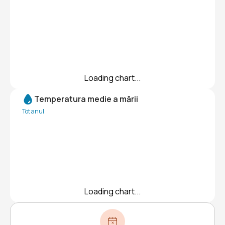
Loading chart...
Temperatura medie a mării
Tot anul
Loading chart...