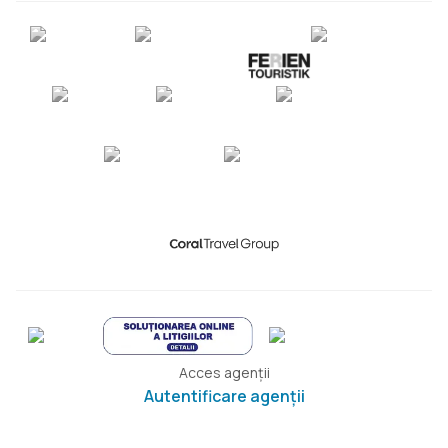
Acces agenții
Autentificare agenții