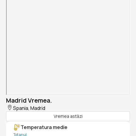
Madrid Vremea.
Spania, Madrid
Vremea astăzi
Temperatura medie
Tot anul