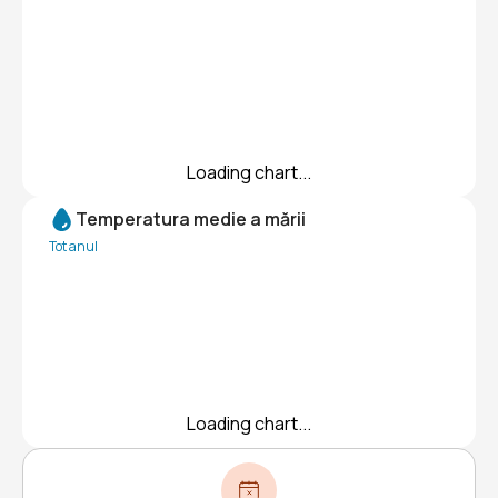
Loading chart...
Temperatura medie a mării
Tot anul
Loading chart...