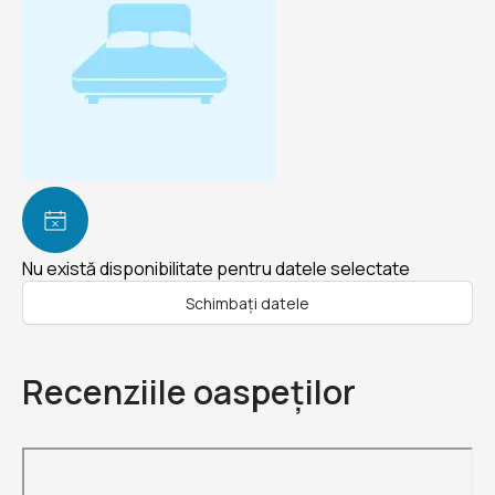
Nu există disponibilitate pentru datele selectate
Schimbați datele
Recenziile oaspeților