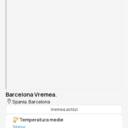
Barcelona Vremea.
Spania, Barcelona
Vremea astăzi
Temperatura medie
Tot anul