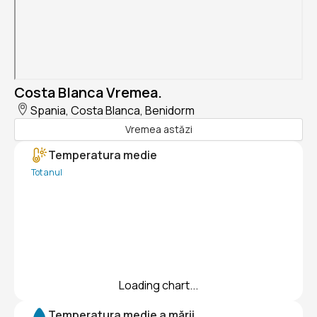
Costa Blanca Vremea.
Spania, Costa Blanca, Benidorm
Vremea astăzi
Temperatura medie
Tot anul
Loading chart...
Temperatura medie a mării