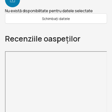
Nu există disponibilitate pentru datele selectate
Schimbați datele
Recenziile oaspeților