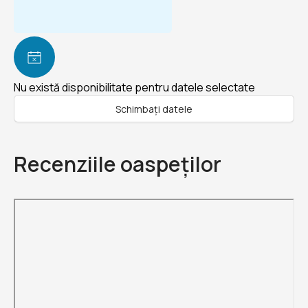
Nu există disponibilitate pentru datele selectate
Schimbați datele
Recenziile oaspeților