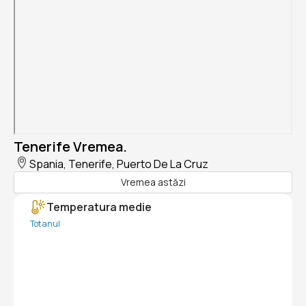
Tenerife Vremea.
Spania, Tenerife, Puerto De La Cruz
Vremea astăzi
Temperatura medie
Tot anul