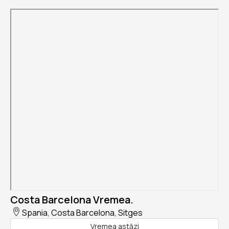
Costa Barcelona Vremea.
Spania, Costa Barcelona, Sitges
Vremea astăzi