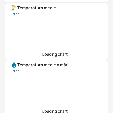
Temperatura medie
Tot anul
Loading chart...
Temperatura medie a mării
Tot anul
Loading chart...