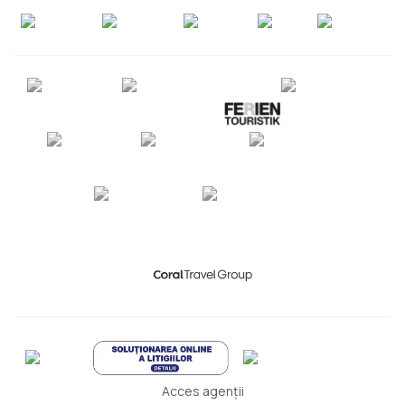
Acces agenții