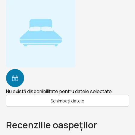
Nu există disponibilitate pentru datele selectate
Schimbați datele
Recenziile oaspeților