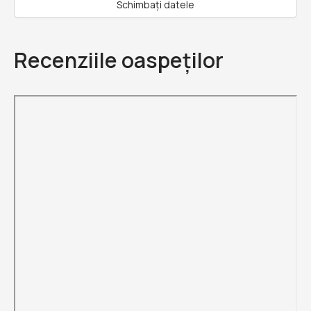
Schimbați datele
Recenziile oaspeților