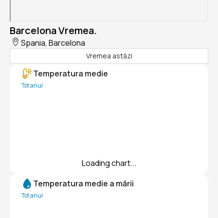
Barcelona Vremea.
Spania, Barcelona
Vremea astăzi
Temperatura medie
Tot anul
Loading chart...
Temperatura medie a mării
Tot anul