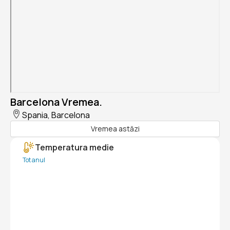
Barcelona Vremea.
Spania, Barcelona
Vremea astăzi
Temperatura medie
Tot anul