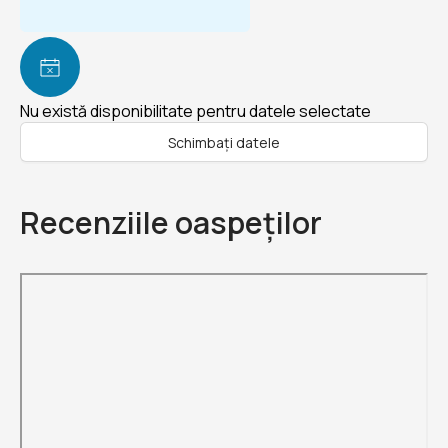
Nu există disponibilitate pentru datele selectate
Schimbați datele
Recenziile oaspeților