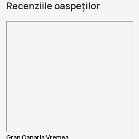
Recenziile oaspeților
Gran Canaria Vremea.