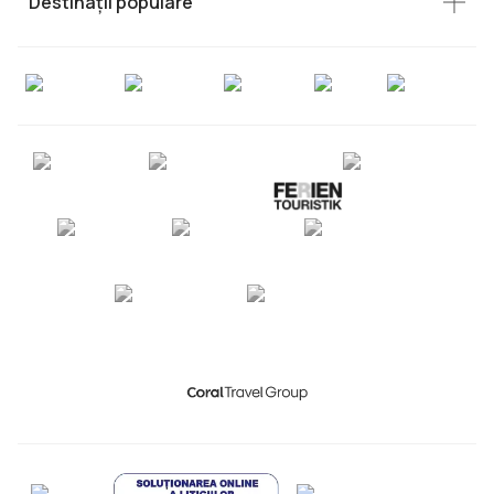
Destinații populare