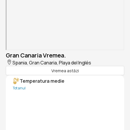
Gran Canaria Vremea.
Spania, Gran Canaria, Playa del Inglés
Vremea astăzi
Temperatura medie
Tot anul