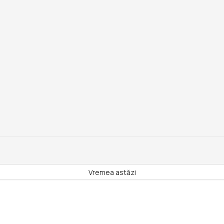
Vremea astăzi