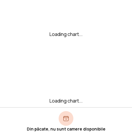
Loading chart...
Loading chart...
Din păcate, nu sunt camere disponibile