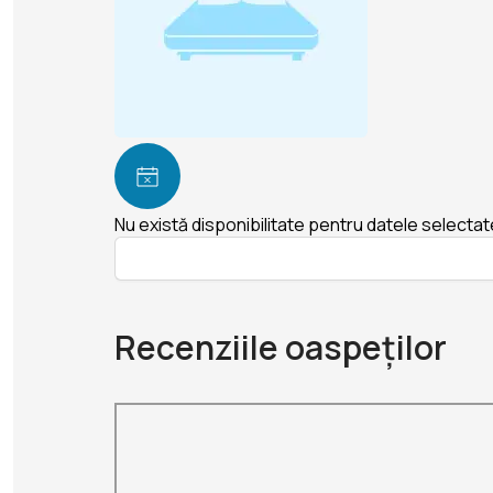
Nu există disponibilitate pentru datele selectat
Recenziile oaspeților