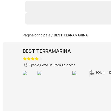
/
Pagina principală
BEST TERRAMARINA
BEST TERRAMARINA
Spania, Costa Daurada, La Pineda
90 km
1