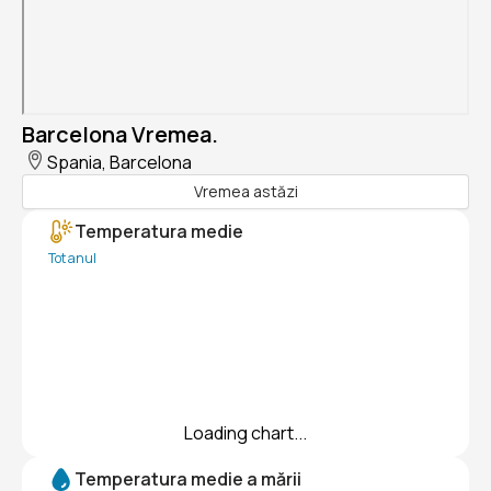
Barcelona Vremea.
Spania, Barcelona
Vremea astăzi
Temperatura medie
Tot anul
Loading chart...
Temperatura medie a mării