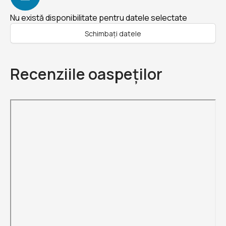
Nu există disponibilitate pentru datele selectate
Schimbați datele
Recenziile oaspeților